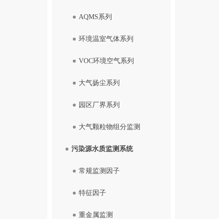
AQMS系列
环境温室气体系列
VOC环境空气系列
大气扬尘系列
园区厂界系列
大气颗粒物组分监测
污染源水质监测系统
常规监测因子
特征因子
重金属监测