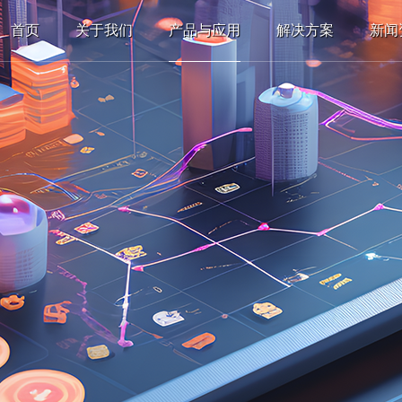
首页
关于我们
产品与应用
解决方案
新闻