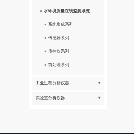
水环境质量在线监测系统
系统集成系列
传感器系列
质控仪系列
前处理系列
工业过程分析仪器
实验室分析仪器