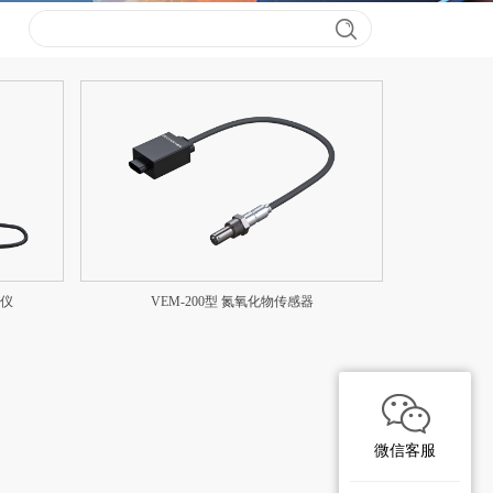
测仪
VEM-200型 氮氧化物传感器
微信客服