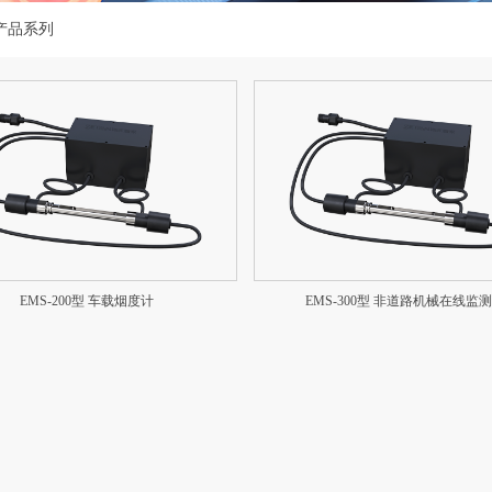
产品系列
EMS-200型 车载烟度计
EMS-300型 非道路机械在线监