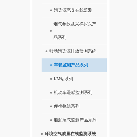
污染源恶臭在线监测
烟气参数及采样探头产
品系列
移动污染源排放监测系统
车载监测产品系列
I/M站系列
机动车遥感监测系列
便携执法系列
船舶尾气监测产品系列
环境空气质量在线监测系统