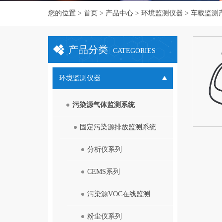
您的位置 >
首页
>
产品中心
>
环境监测仪器
> 车载监测
产品分类
CATEGORIES
环境监测仪器
污染源气体监测系统
固定污染源排放监测系统
分析仪系列
CEMS系列
污染源VOC在线监测
粉尘仪系列