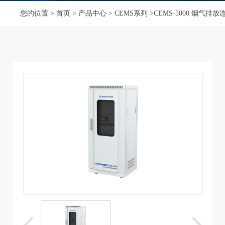
您的位置 >
首页
>
产品中心
>
CEMS系列
>CEMS-5000 烟气