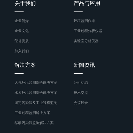
关于我们
产品与应用
企业简介
环境监测仪器
企业文化
工业过程分析仪器
荣誉资质
实验室分析仪器
加入我们
解决方案
新闻资讯
大气环境监测综合解决方案
公司动态
水质环境监测综合解决方案
技术交流
固定污染源及工业过程监测
会议展会
工业过程监测解决方案
移动污染源监测解决方案