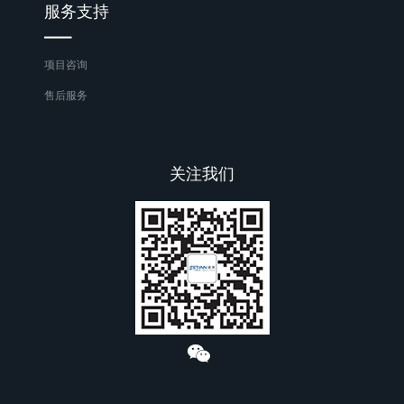
服务支持
项目咨询
售后服务
关注我们