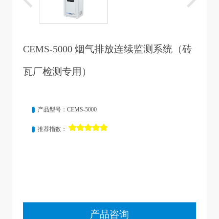
CEMS-5000 烟气排放连续监测系统（砖
瓦厂检测专用）
产品型号：CEMS-5000
推荐指数：
产品咨询