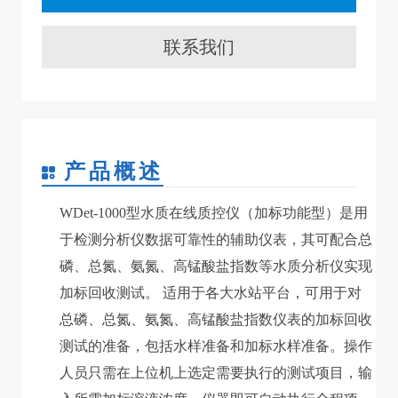
联系我们
产品概述
WDet-1000型水质在线质控仪（加标功能型）是用
于检测分析仪数据可靠性的辅助仪表，其可配合总
磷、总氮、氨氮、高锰酸盐指数等水质分析仪实现
加标回收测试。 适用于各大水站平台，可用于对
总磷、总氮、氨氮、高锰酸盐指数仪表的加标回收
测试的准备，包括水样准备和加标水样准备。操作
人员只需在上位机上选定需要执行的测试项目，输