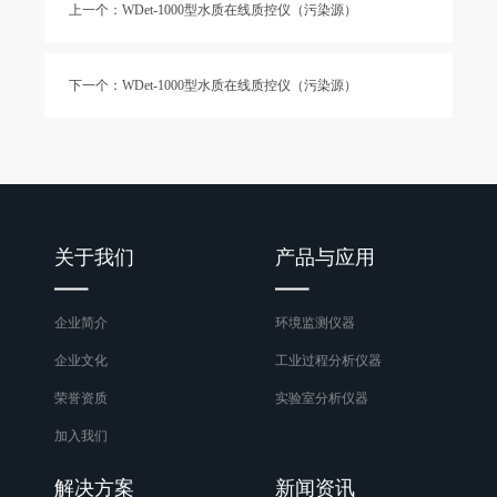
上一个：WDet-1000型水质在线质控仪（污染源）
下一个：WDet-1000型水质在线质控仪（污染源）
关于我们
产品与应用
企业简介
环境监测仪器
企业文化
工业过程分析仪器
荣誉资质
实验室分析仪器
加入我们
解决方案
新闻资讯