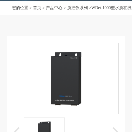
您的位置 >
首页
>
产品中心
>
质控仪系列
>WDet-1000型水质