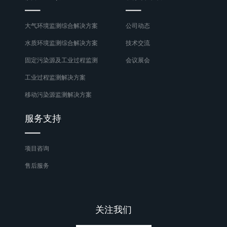
大气环境监测综合解决方案
公司动态
水质环境监测综合解决方案
技术交流
固定污染源及工业过程监测
会议展会
工业过程监测解决方案
移动污染源监测解决方案
服务支持
项目咨询
售后服务
关注我们