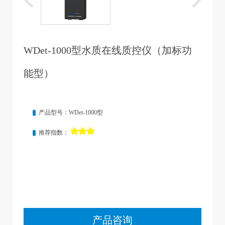
WDet-1000型水质在线质控仪（加标功
能型）
产品型号：WDet-1000型
推荐指数：
产品咨询