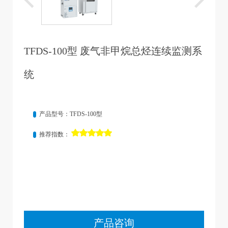
TFDS-100型 废气非甲烷总烃连续监测系
统
产品型号：TFDS-100型
推荐指数：
产品咨询