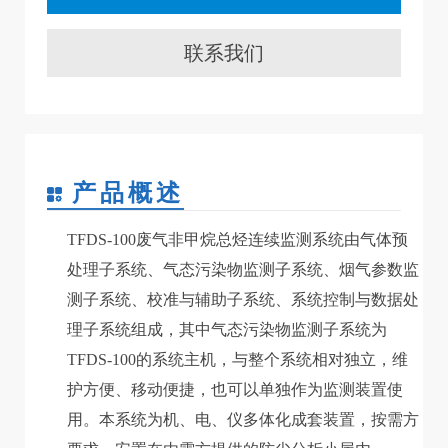
联系我们
产品概述
TFDS-100废气非甲烷总烃连续监测系统由气体预
处理子系统、气态污染物监测子系统、烟气参数监
测子系统、校准与辅助子系统、系统控制与数据处
理子系统组成，其中气态污染物监测子系统为
TFDS-100的系统主机，与整个系统相对独立，维
护方便、移动便捷，也可以单独作为监测装置使
用。本系统为机、电、仪多体化成套装置，按需方