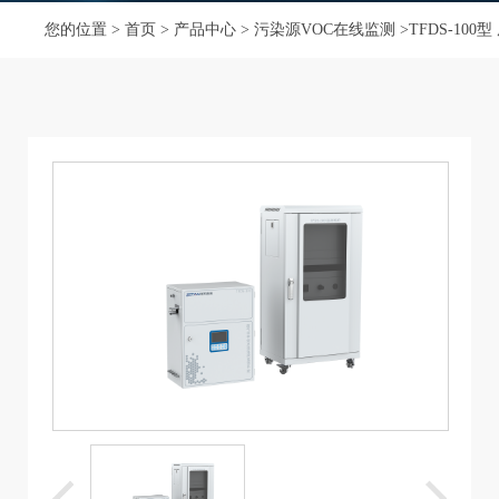
您的位置 >
首页
>
产品中心
>
污染源VOC在线监测
>TFDS-10