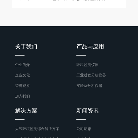
关于我们
产品与应用
企业简介
环境监测仪器
企业文化
工业过程分析仪器
荣誉资质
实验室分析仪器
加入我们
解决方案
新闻资讯
大气环境监测综合解决方案
公司动态