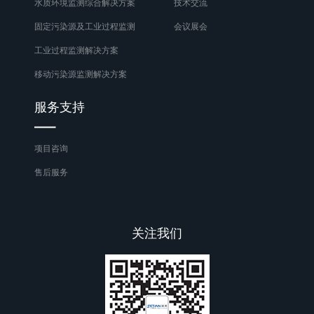
水质环境监测综合解决方案
技术交流
固定污染源及工业过程监测
会议展会
工业过程监测解决方案
移动污染源监测解决方案
服务支持
项目咨询
售后服务
关注我们