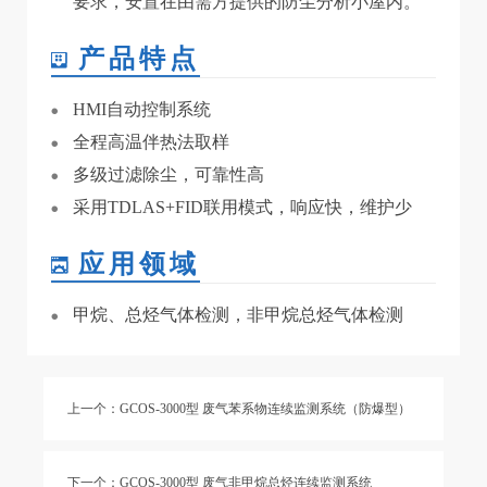
要求，安置在由需方提供的防尘分析小屋内。
产品特点
HMI自动控制系统
全程高温伴热法取样
多级过滤除尘，可靠性高
采用TDLAS+FID联用模式，响应快，维护少
应用领域
甲烷、总烃气体检测，非甲烷总烃气体检测
上一个：GCOS-3000型 废气苯系物连续监测系统（防爆型）
下一个：GCOS-3000型 废气非甲烷总烃连续监测系统