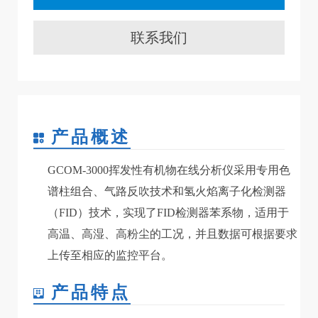
联系我们
产品概述
GCOM-3000挥发性有机物在线分析仪采用专用色
谱柱组合、气路反吹技术和氢火焰离子化检测器
（FID）技术，实现了FID检测器苯系物，适用于
高温、高湿、高粉尘的工况，并且数据可根据要求
上传至相应的监控平台。
产品特点