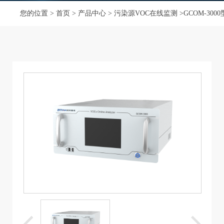
您的位置 >
首页
>
产品中心
>
污染源VOC在线监测
>GCOM-3