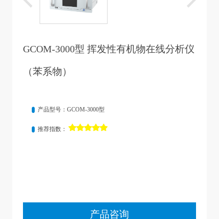
GCOM-3000型 挥发性有机物在线分析仪
（苯系物）
产品型号：GCOM-3000型
推荐指数：
产品咨询