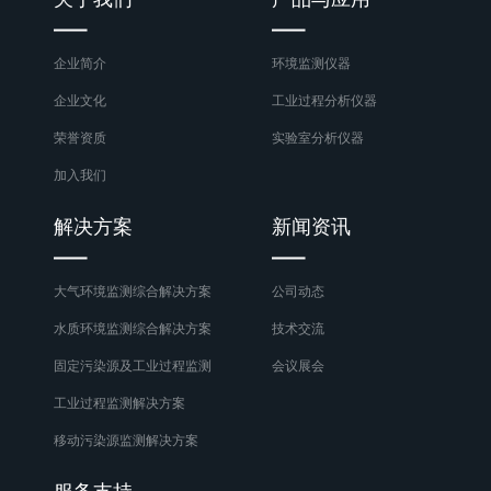
企业简介
环境监测仪器
企业文化
工业过程分析仪器
荣誉资质
实验室分析仪器
加入我们
解决方案
新闻资讯
大气环境监测综合解决方案
公司动态
水质环境监测综合解决方案
技术交流
固定污染源及工业过程监测
会议展会
工业过程监测解决方案
移动污染源监测解决方案