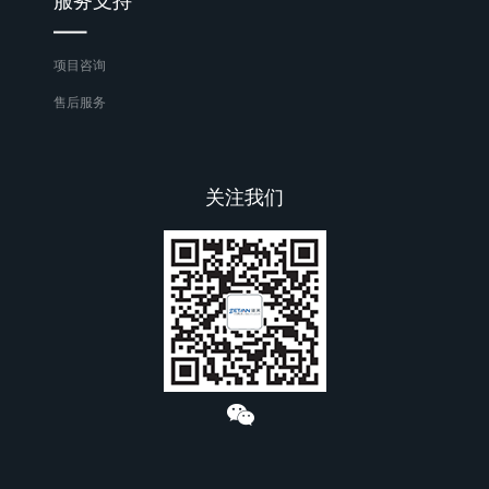
服务支持
项目咨询
售后服务
关注我们