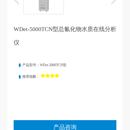
WDet-5000TCN型总氰化物水质在线分析
仪
产品型号：WDet-5000TCN型
推荐指数：
产品咨询