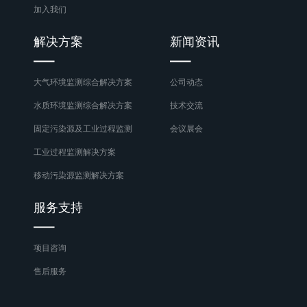
加入我们
解决方案
新闻资讯
大气环境监测综合解决方案
公司动态
水质环境监测综合解决方案
技术交流
固定污染源及工业过程监测
会议展会
工业过程监测解决方案
移动污染源监测解决方案
服务支持
项目咨询
售后服务