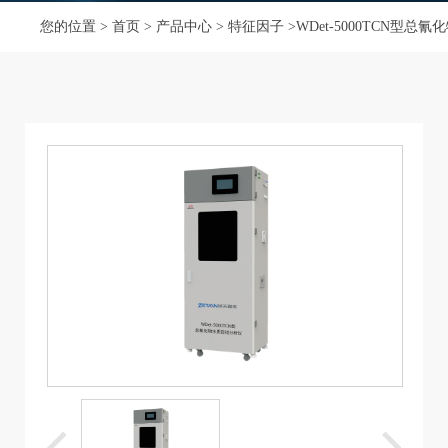
您的位置 >
首页
>
产品中心
>
特征因子
>WDet-5000TCN型