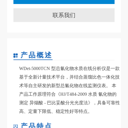
联系我们
产品概述
WDet-5000TCN 型总氰化物水质在线分析仪是一款
基于全新计量技术平台，并结合蒸馏比色一体化技
术等自主研发的新型总氰化物在线监测仪表。 本
产品工作原理符合《HJ/T484-2009 水质 氰化物的
测定 异烟酸 - 巴比妥酸分光光度法》，具备可靠性
高、定量下限低、稳定性好等特点。
产品特点