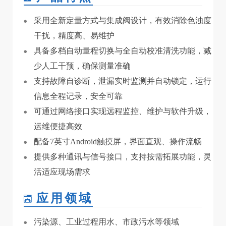
采用全新定量方式与集成阀设计，有效消除色浊度
干扰，精度高、易维护
具备多档自动量程切换与全自动校准清洗功能，减
少人工干预，确保测量准确
支持故障自诊断，泄漏实时监测并自动锁定，运行
信息全程记录，安全可靠
可通过网络接口实现远程监控、维护与软件升级，
运维便捷高效
配备7英寸Android触摸屏，界面直观、操作流畅
提供多种通讯与信号接口，支持按需拓展功能，灵
活适应现场需求
应用领域
污染源、工业过程用水、市政污水等领域