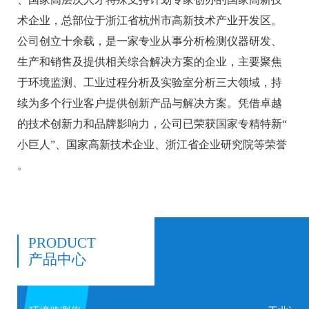
术企业，总部位于浙江省杭州市高新技术产业开发区。
公司创立十余载，是一家专业从事分析检测仪器研发、
生产和销售及提供相关综合解决方案的企业，主要聚焦
于环境监测、工业过程分析及实验室分析三大领域，持
续为多个行业客户提供创新产品与解决方案。凭借卓越
的技术创新力和品牌影响力，公司已荣获国家专精特新“
小巨人”、国家高新技术企业、浙江省企业研究院等荣誉
。
PRODUCT
产品中心