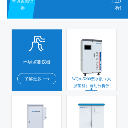
环境监测仪
工业过程
器
析仪器
环境监测仪器
了解更多
WQA-5200型水质（大
肠菌群）自动分析仪