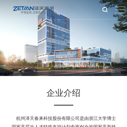
企业介绍
杭州泽天春来科技股份有限公司是由浙江大学博士
、国家高层次人才特殊支持计划专家创办的国家高新技