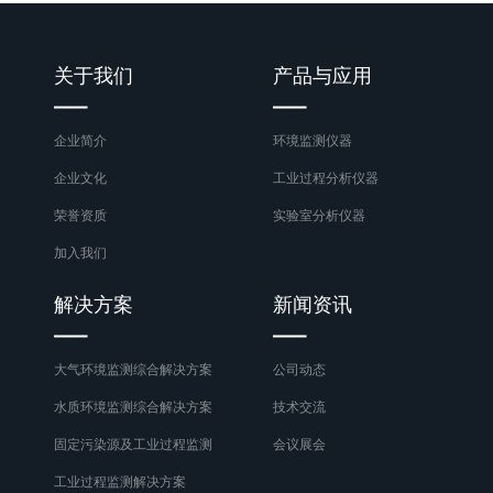
关于我们
产品与应用
企业简介
环境监测仪器
企业文化
工业过程分析仪器
荣誉资质
实验室分析仪器
加入我们
解决方案
新闻资讯
大气环境监测综合解决方案
公司动态
水质环境监测综合解决方案
技术交流
固定污染源及工业过程监测
会议展会
工业过程监测解决方案