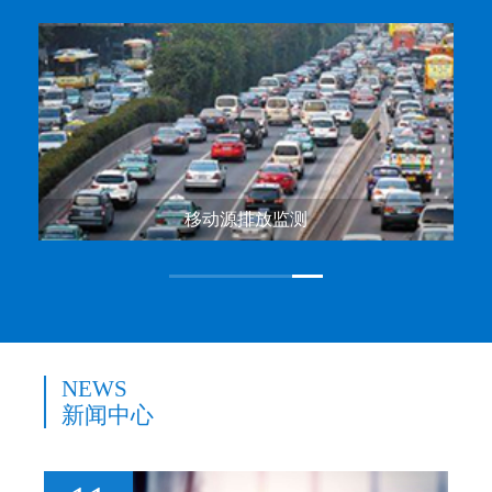
移动源排放监测
NEWS
新闻中心