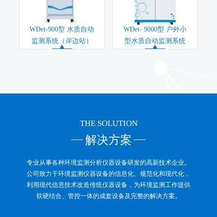
WDet-900型 水质自动
WDet- 9000型 户外小
监测系统（岸边站）
型水质自动监测系统
THE SOLUTION
解决方案
专业从事各种环境监测分析仪器设备研发的高新技术企业。
公司致力于环境监测仪器设备的信息化、规范化和现代化，
利用现代信息技术改造传统仪器设备，为环境监测工作提供
软硬结合、管控一体的成套设备及完整的解决方案。