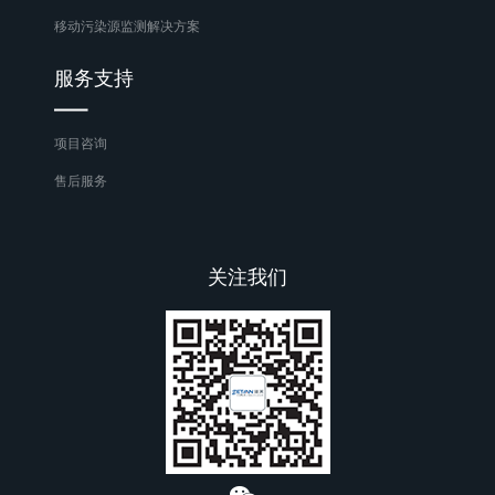
移动污染源监测解决方案
服务支持
项目咨询
售后服务
关注我们